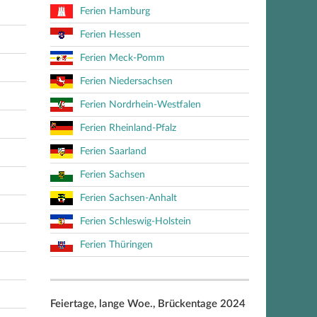
Ferien Hamburg
Ferien Hessen
Ferien Meck-Pomm
Ferien Niedersachsen
Ferien Nordrhein-Westfalen
Ferien Rheinland-Pfalz
Ferien Saarland
Ferien Sachsen
Ferien Sachsen-Anhalt
Ferien Schleswig-Holstein
Ferien Thüringen
Feiertage, lange Woe., Brückentage 2024