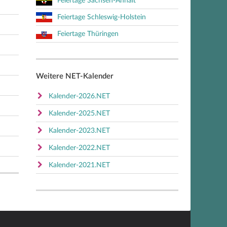
Feiertage Sachsen-Anhalt
Feiertage Schleswig-Holstein
Feiertage Thüringen
Weitere NET-Kalender
Kalender-2026.NET
Kalender-2025.NET
Kalender-2023.NET
Kalender-2022.NET
Kalender-2021.NET