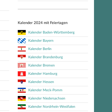
Kalender 2024 mit Feiertagen
Kalender Baden-Württemberg
Kalender Bayern
Kalender Berlin
Kalender Brandenburg
Kalender Bremen
Kalender Hamburg
Kalender Hessen
Kalender Meck-Pomm
Kalender Niedersachsen
Kalender Nordrhein-Westfalen