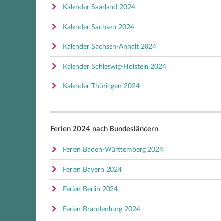
Kalender Saarland 2024
Kalender Sachsen 2024
Kalender Sachsen-Anhalt 2024
Kalender Schleswig-Holstein 2024
Kalender Thüringen 2024
Ferien 2024 nach Bundesländern
Ferien Baden-Württemberg 2024
Ferien Bayern 2024
Ferien Berlin 2024
Ferien Brandenburg 2024