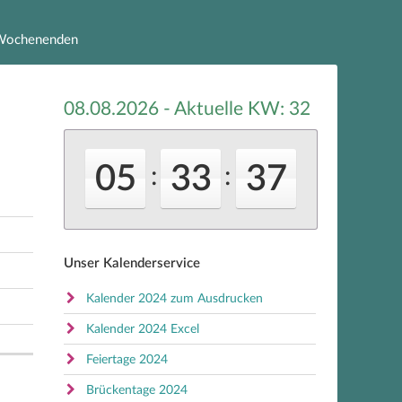
e Wochenenden
08.08.2026 - Aktuelle KW:
32
05
33
37
:
:
Unser Kalenderservice
Kalender 2024 zum Ausdrucken
Kalender 2024 Excel
Feiertage 2024
Brückentage 2024