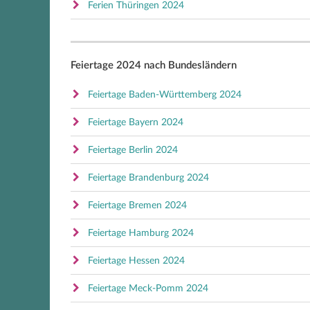
Ferien Thüringen 2024
Feiertage 2024 nach Bundesländern
Feiertage Baden-Württemberg 2024
Feiertage Bayern 2024
Feiertage Berlin 2024
Feiertage Brandenburg 2024
Feiertage Bremen 2024
Feiertage Hamburg 2024
Feiertage Hessen 2024
Feiertage Meck-Pomm 2024