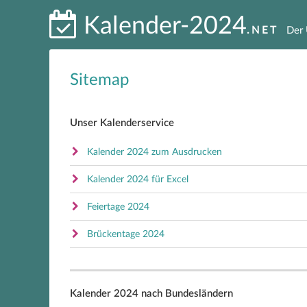
Kalender-2024
.NET
Der 
Sitemap
Unser Kalenderservice
Kalender 2024 zum Ausdrucken
Kalender 2024 für Excel
Feiertage 2024
Brückentage 2024
Kalender 2024 nach Bundesländern