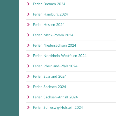
Ferien Bremen 2024
Ferien Hamburg 2024
Ferien Hessen 2024
Ferien Meck-Pomm 2024
Ferien Niedersachsen 2024
Ferien Nordrhein-Westfalen 2024
Ferien Rheinland-Pfalz 2024
Ferien Saarland 2024
Ferien Sachsen 2024
Ferien Sachsen-Anhalt 2024
Ferien Schleswig-Holstein 2024