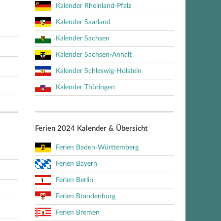
Kalender Rheinland-Pfalz
Kalender Saarland
Kalender Sachsen
Kalender Sachsen-Anhalt
Kalender Schleswig-Holstein
Kalender Thüringen
Ferien 2024 Kalender & Übersicht
Ferien Baden-Württemberg
Ferien Bayern
Ferien Berlin
Ferien Brandenburg
Ferien Bremen