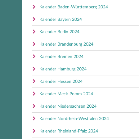
Kalender Baden-Württemberg 2024
Kalender Bayern 2024
Kalender Berlin 2024
Kalender Brandenburg 2024
Kalender Bremen 2024
Kalender Hamburg 2024
Kalender Hessen 2024
Kalender Meck-Pomm 2024
Kalender Niedersachsen 2024
Kalender Nordrhein-Westfalen 2024
Kalender Rheinland-Pfalz 2024