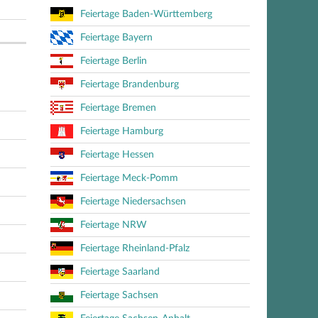
Feiertage Baden-Württemberg
Feiertage Bayern
Feiertage Berlin
Feiertage Brandenburg
Feiertage Bremen
Feiertage Hamburg
Feiertage Hessen
Feiertage Meck-Pomm
Feiertage Niedersachsen
Feiertage NRW
Feiertage Rheinland-Pfalz
Feiertage Saarland
Feiertage Sachsen