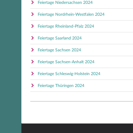
Feiertage Niedersachsen 2024
Feiertage Nordrhein-Westfalen 2024
Feiertage Rheinland-Pfalz 2024
Feiertage Saarland 2024
Feiertage Sachsen 2024
Feiertage Sachsen-Anhalt 2024
Feiertage Schleswig-Holstein 2024
Feiertage Thüringen 2024