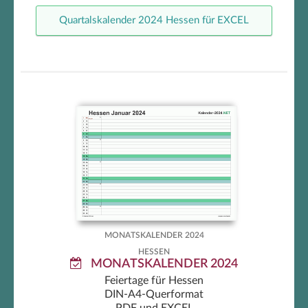
Quartalskalender 2024 Hessen für EXCEL
Hessen Monatskalender 2024
MONATSKALENDER 2024
HESSEN
MONATSKALENDER 2024
Feiertage für Hessen
DIN-A4-Querformat