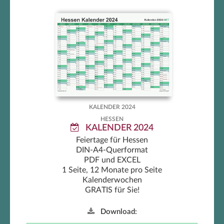
Hessen Kalender 2024
KALENDER 2024
HESSEN
KALENDER 2024
Feiertage für Hessen
DIN-A4-Querformat
PDF und EXCEL
1 Seite, 12 Monate pro Seite
Kalenderwochen
GRATIS für Sie!
Download: