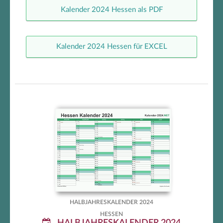
Kalender 2024 Hessen als PDF
Kalender 2024 Hessen für EXCEL
Hessen Halbjahreskalender 2024
HALBJAHRESKALENDER 2024
HESSEN