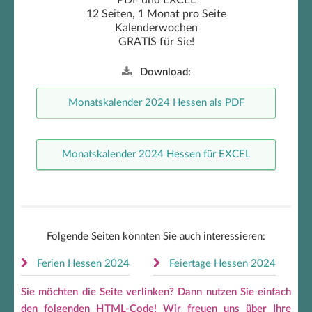
PDF und EXCEL
12 Seiten, 1 Monat pro Seite
Kalenderwochen
GRATIS für Sie!
Download:
Monatskalender 2024 Hessen als PDF
Monatskalender 2024 Hessen für EXCEL
Folgende Seiten könnten Sie auch interessieren:
Ferien Hessen 2024
Feiertage Hessen 2024
Sie möchten die Seite verlinken? Dann nutzen Sie einfach
den folgenden HTML-Code! Wir freuen uns über Ihre