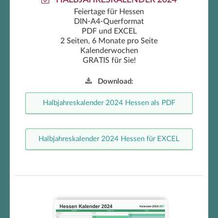
HALBJAHRESKALENDER 2024
Feiertage für Hessen
DIN-A4-Querformat
PDF und EXCEL
2 Seiten, 6 Monate pro Seite
Kalenderwochen
GRATIS für Sie!
Download:
Halbjahreskalender 2024 Hessen als PDF
Halbjahreskalender 2024 Hessen für EXCEL