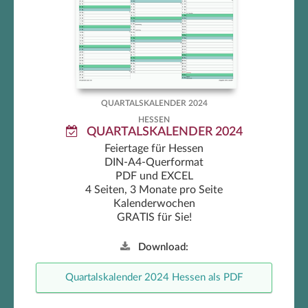
Hessen Quartalskalender 2024
QUARTALSKALENDER 2024
HESSEN
QUARTALSKALENDER 2024
Feiertage für Hessen
DIN-A4-Querformat
PDF und EXCEL
4 Seiten, 3 Monate pro Seite
Kalenderwochen
GRATIS für Sie!
Download:
Quartalskalender 2024 Hessen als PDF