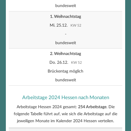
bundesweit
1. Weihnachtstag
Mi. 25.12.
KW 52
-
bundesweit
2. Weihnachtstag
Do. 26.12.
KW 52
Brückentag möglich
bundesweit
Arbeitstage 2024 Hessen nach Monaten
Arbeitstage Hessen 2024 gesamt:
254 Arbeitstage
. Die
folgende Tabelle führt auf, wie sich die Arbeitstage auf die
jeweiligen Monate im Kalender 2024 Hessen verteilen.