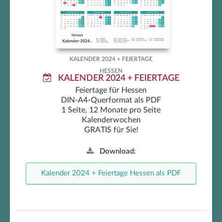
Feiertage
KALENDER 2024 + FEIERTAGE
HESSEN
KALENDER 2024 + FEIERTAGE
Feiertage für Hessen
DIN-A4-Querformat als PDF
1 Seite, 12 Monate pro Seite
Kalenderwochen
GRATIS für Sie!
Download:
Kalender 2024 + Feiertage Hessen als PDF