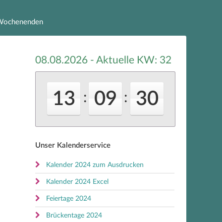
e Wochenenden
08.08.2026 - Aktuelle KW:
32
13
09
30
:
:
Unser Kalenderservice
Kalender 2024 zum Ausdrucken
Kalender 2024 Excel
Feiertage 2024
Brückentage 2024