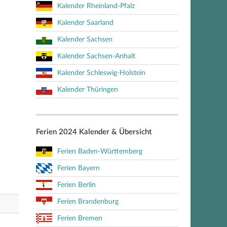
Kalender Rheinland-Pfalz
Kalender Saarland
Kalender Sachsen
Kalender Sachsen-Anhalt
Kalender Schleswig-Holstein
Kalender Thüringen
Ferien 2024 Kalender & Übersicht
Ferien Baden-Württemberg
Ferien Bayern
Ferien Berlin
Ferien Brandenburg
Ferien Bremen