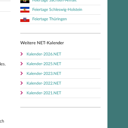
Feiertage Sachsen-Anhalt
Feiertage Schleswig-Holstein
Feiertage Thüringen
Weitere NET-Kalender
Kalender-2026.NET
es.
Kalender-2025.NET
Kalender-2023.NET
Kalender-2022.NET
Kalender-2021.NET
ich