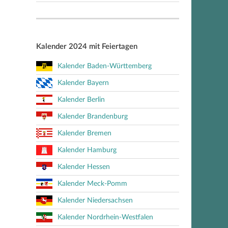
Kalender 2024 mit Feiertagen
Kalender Baden-Württemberg
Kalender Bayern
Kalender Berlin
Kalender Brandenburg
Kalender Bremen
Kalender Hamburg
Kalender Hessen
Kalender Meck-Pomm
Kalender Niedersachsen
Kalender Nordrhein-Westfalen