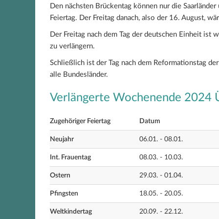
Den nächsten Brückentag können nur die Saarländer u
Feiertag. Der Freitag danach, also der 16. August, wä
Der Freitag nach dem Tag der deutschen Einheit ist
zu verlängern.
Schließlich ist der Tag nach dem Reformationstag der
alle Bundesländer.
Verlängerte Wochenende 2024 Ü
Zugehöriger Feiertag
Datum
Neujahr
06.01. - 08.01.
Int. Frauentag
08.03. - 10.03.
Ostern
29.03. - 01.04.
Pfingsten
18.05. - 20.05.
Weltkindertag
20.09. - 22.12.