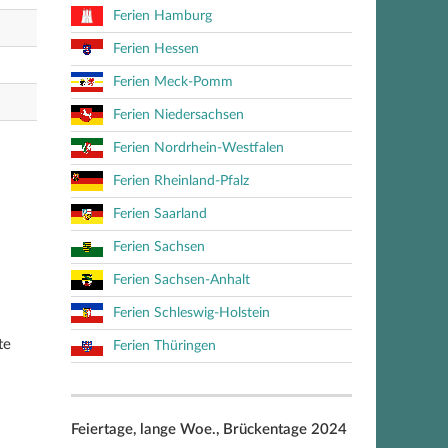
Ferien Hamburg
Ferien Hessen
Ferien Meck-Pomm
Ferien Niedersachsen
Ferien Nordrhein-Westfalen
Ferien Rheinland-Pfalz
Ferien Saarland
Ferien Sachsen
Ferien Sachsen-Anhalt
Ferien Schleswig-Holstein
te
Ferien Thüringen
Feiertage, lange Woe., Brückentage 2024