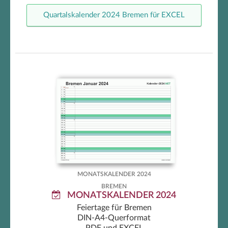
Quartalskalender 2024 Bremen für EXCEL
Bremen Monatskalender 2024
MONATSKALENDER 2024
BREMEN
MONATSKALENDER 2024
Feiertage für Bremen
DIN-A4-Querformat