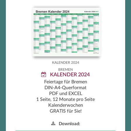
Bremen Kalender 2024
KALENDER 2024
BREMEN
KALENDER 2024
Feiertage für Bremen
DIN-A4-Querformat
PDF und EXCEL
1 Seite, 12 Monate pro Seite
Kalenderwochen
GRATIS für Sie!
Download: