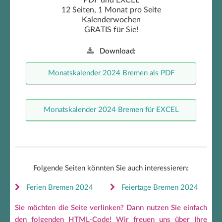
PDF und EXCEL
12 Seiten, 1 Monat pro Seite
Kalenderwochen
GRATIS für Sie!
Download:
Monatskalender 2024 Bremen als PDF
Monatskalender 2024 Bremen für EXCEL
Folgende Seiten könnten Sie auch interessieren:
Ferien Bremen 2024
Feiertage Bremen 2024
Sie möchten die Seite verlinken? Dann nutzen Sie einfach
den folgenden HTML-Code! Wir freuen uns über Ihre