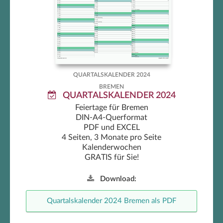
Bremen Quartalskalender 2024
QUARTALSKALENDER 2024
BREMEN
QUARTALSKALENDER 2024
Feiertage für Bremen
DIN-A4-Querformat
PDF und EXCEL
4 Seiten, 3 Monate pro Seite
Kalenderwochen
GRATIS für Sie!
Download:
Quartalskalender 2024 Bremen als PDF