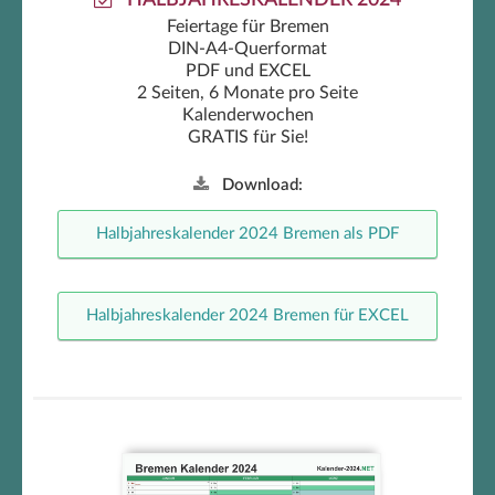
HALBJAHRESKALENDER 2024
Feiertage für Bremen
DIN-A4-Querformat
PDF und EXCEL
2 Seiten, 6 Monate pro Seite
Kalenderwochen
GRATIS für Sie!
Download:
Halbjahreskalender 2024 Bremen als PDF
Halbjahreskalender 2024 Bremen für EXCEL