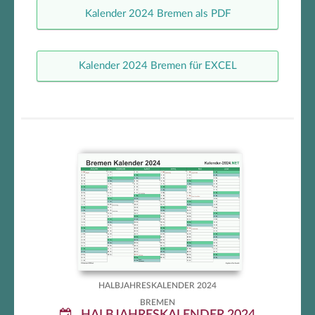
Kalender 2024 Bremen als PDF
Kalender 2024 Bremen für EXCEL
Bremen Halbjahreskalender 2024
HALBJAHRESKALENDER 2024
BREMEN