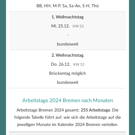
BB, HH, M-P, Sa, Sa-An, S-H, Thü
1. Weihnachtstag
Mi. 25.12.
KW 52
-
bundesweit
2. Weihnachtstag
Do. 26.12.
KW 52
Brückentag möglich
bundesweit
Arbeitstage 2024 Bremen nach Monaten
Arbeitstage Bremen 2024 gesamt:
255 Arbeitstage
. Die
folgende Tabelle führt auf, wie sich die Arbeitstage auf die
jeweiligen Monate im Kalender 2024 Bremen verteilen.